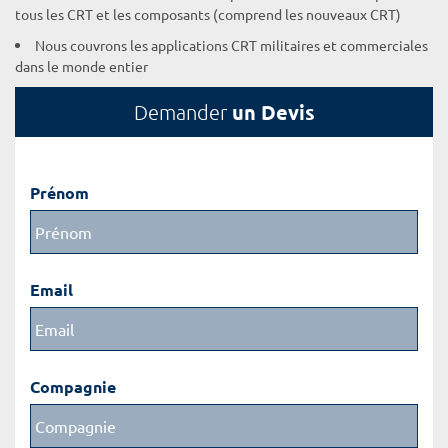
tous les CRT et les composants (comprend les nouveaux CRT)
Nous couvrons les applications CRT militaires et commerciales
dans le monde entier
un Devis
Demander
Prénom
Email
Compagnie