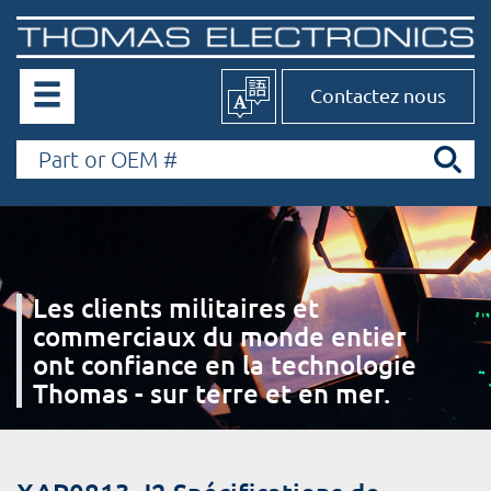
Contactez nous
Les clients militaires et
commerciaux du monde entier
ont confiance en la technologie
Thomas - sur terre et en mer.