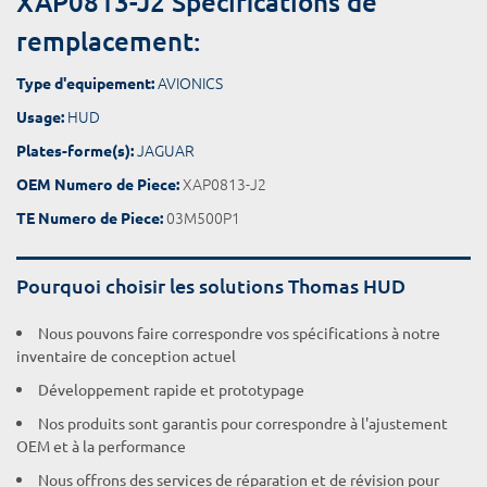
XAP0813-J2 Spécifications de
remplacement:
AVIONICS
Type d'equipement:
HUD
Usage:
JAGUAR
Plates-forme(s):
XAP0813-J2
OEM Numero de Piece:
03M500P1
TE Numero de Piece:
Pourquoi choisir les solutions Thomas HUD
Nous pouvons faire correspondre vos spécifications à notre
inventaire de conception actuel
Développement rapide et prototypage
Nos produits sont garantis pour correspondre à l'ajustement
OEM et à la performance
Nous offrons des services de réparation et de révision pour