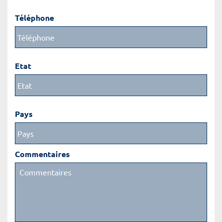
Téléphone
Etat
Pays
Commentaires