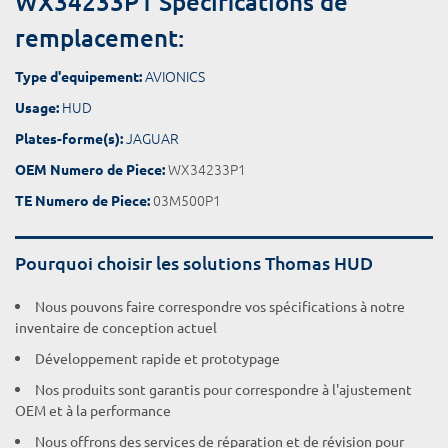
WX34233P1 Spécifications de
remplacement:
AVIONICS
Type d'equipement:
HUD
Usage:
JAGUAR
Plates-forme(s):
WX34233P1
OEM Numero de Piece:
03M500P1
TE Numero de Piece:
Pourquoi choisir les solutions Thomas HUD
Nous pouvons faire correspondre vos spécifications à notre
inventaire de conception actuel
Développement rapide et prototypage
Nos produits sont garantis pour correspondre à l'ajustement
OEM et à la performance
Nous offrons des services de réparation et de révision pour