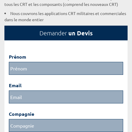
tous les CRT et les composants (comprend les nouveaux CRT)
Nous couvrons les applications CRT militaires et commerciales
dans le monde entier
un Devis
Demander
Prénom
Email
Compagnie