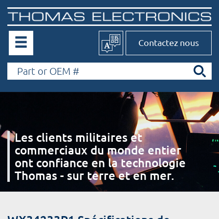
Contactez nous
Les clients militaires et
commerciaux du monde entier
ont confiance en la technologie
Thomas - sur terre et en mer.