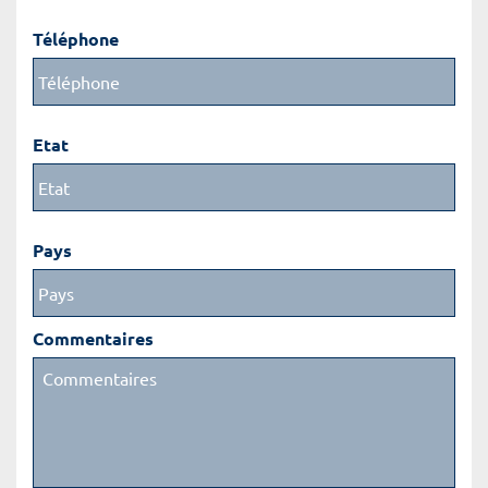
Téléphone
Etat
Pays
Commentaires