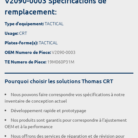
V2090-0003 Spécifications de
remplacement:
TACTICAL
Type d'equipement:
CRT
Usage:
TACTICAL
Plates-forme(s):
V2090-0003
OEM Numero de Piece:
19M060P31M
TE Numero de Piece:
Pourquoi choisir les solutions Thomas CRT
Nous pouvons faire correspondre vos spécifications à notre
inventaire de conception actuel
Développement rapide et prototypage
Nos produits sont garantis pour correspondre à l'ajustement
OEM et à la performance
Nous offrons des services de réparation et de révision pour