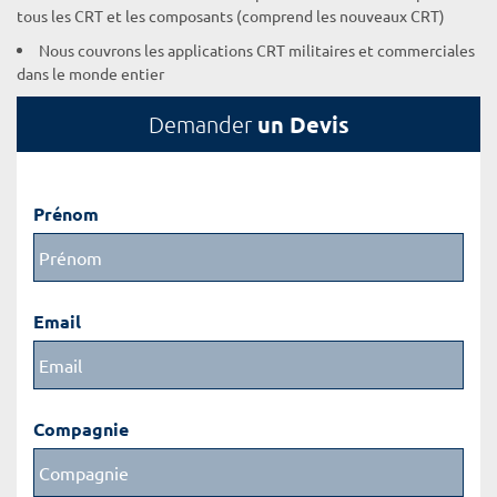
tous les CRT et les composants (comprend les nouveaux CRT)
Nous couvrons les applications CRT militaires et commerciales
dans le monde entier
un Devis
Demander
Prénom
Email
Compagnie