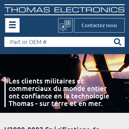
Contactez nous
Les clients militaires et
commerciaux du monde entier
ont confiance en la technologie
Thomas - sur terre et en mer.