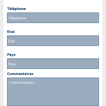
Téléphone
Etat
Pays
Commentaires