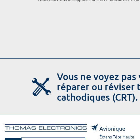
Vous ne voyez pas 
réparer ou réviser
cathodiques (CRT).
Avionique
Écrans Tête Haute