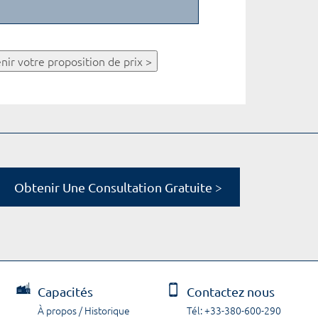
nir votre proposition de prix >
Obtenir Une Consultation Gratuite >
Capacités
Contactez nous
À propos / Historique
Tél: +33-380-600-290