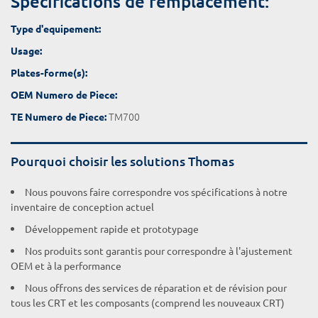
Spécifications de remplacement:
Type d'equipement:
Usage:
Plates-forme(s):
OEM Numero de Piece:
TM700
TE Numero de Piece:
Pourquoi choisir les solutions Thomas
Nous pouvons faire correspondre vos spécifications à notre
inventaire de conception actuel
Développement rapide et prototypage
Nos produits sont garantis pour correspondre à l'ajustement
OEM et à la performance
Nous offrons des services de réparation et de révision pour
tous les CRT et les composants (comprend les nouveaux CRT)