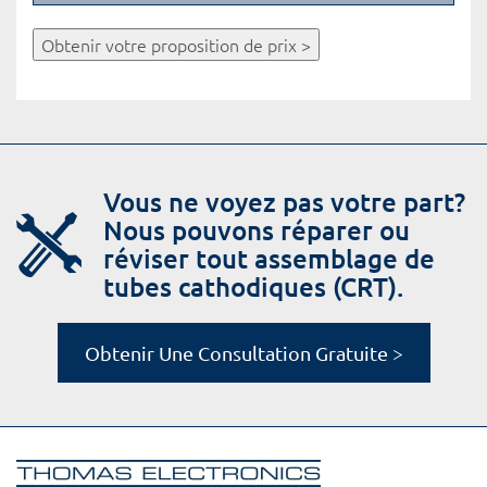
Obtenir votre proposition de prix >
Vous ne voyez pas votre part?
Nous pouvons réparer ou
réviser tout assemblage de
tubes cathodiques (CRT).
Obtenir Une Consultation Gratuite >