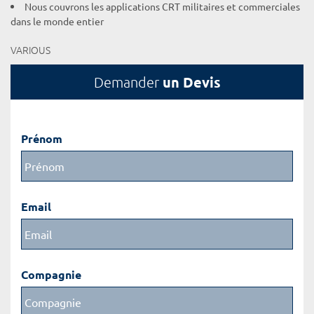
Nous couvrons les applications CRT militaires et commerciales
dans le monde entier
VARIOUS
un Devis
Demander
Prénom
Email
Compagnie