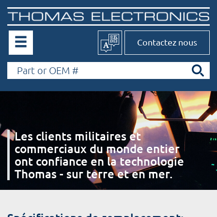
Contactez nous
Les clients militaires et
commerciaux du monde entier
ont confiance en la technologie
Thomas - sur terre et en mer.