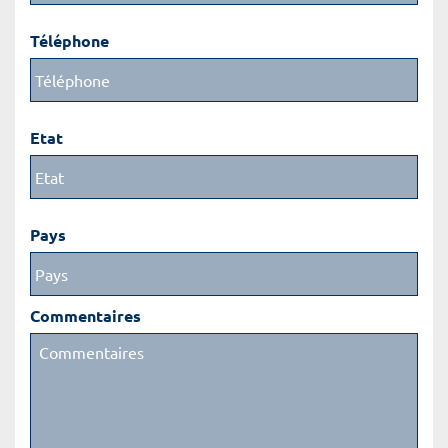
Téléphone
Etat
Pays
Commentaires