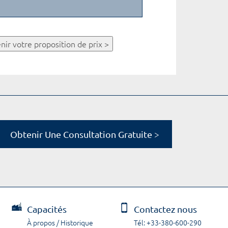
nir votre proposition de prix >
Obtenir Une Consultation Gratuite >
Capacités
Contactez nous
À propos / Historique
Tél: +33-380-600-290