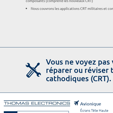
composants (comprend les nouveaux CRT)
Nous couvrons les applications CRT militaires et c
Vous ne voyez pas 
réparer ou réviser
cathodiques (CRT).
Avionique
Écrans Tête Haute