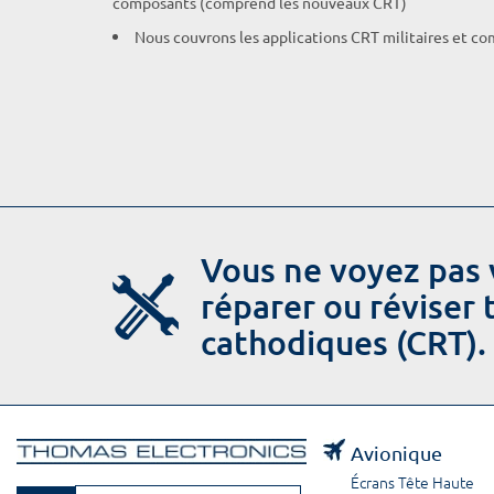
composants (comprend les nouveaux CRT)
Nous couvrons les applications CRT militaires et c
Vous ne voyez pas 
réparer ou réviser
cathodiques (CRT).
Avionique
Écrans Tête Haute