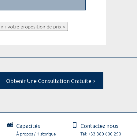
nir votre proposition de prix >
Obtenir Une Consultation Gratuite >
Capacités
Contactez nous
À propos / Historique
Tél: +33-380-600-290