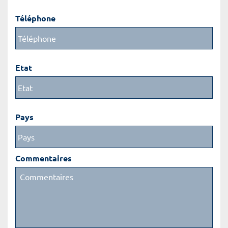
Téléphone
Etat
Pays
Commentaires