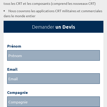
tous les CRT et les composants (comprend les nouveaux CRT)
Nous couvrons les applications CRT militaires et commerciales
dans le monde entier
un Devis
Demander
Prénom
Email
Compagnie