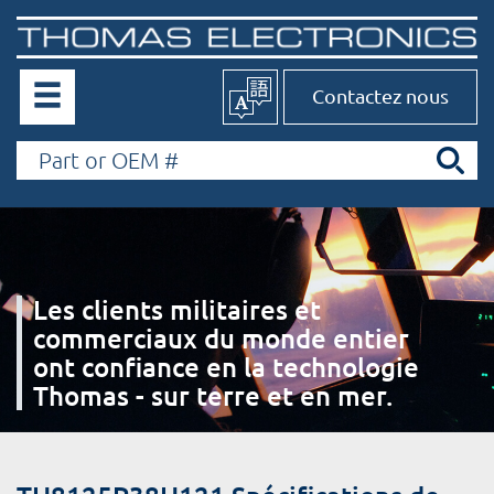
Contactez nous
Les clients militaires et
commerciaux du monde entier
ont confiance en la technologie
Thomas - sur terre et en mer.