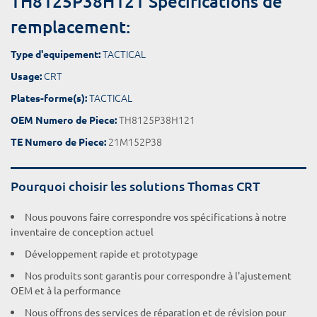
TH8125P38H121 Spécifications de
remplacement:
TACTICAL
Type d'equipement:
CRT
Usage:
TACTICAL
Plates-forme(s):
TH8125P38H121
OEM Numero de Piece:
21M152P38
TE Numero de Piece:
Pourquoi choisir les solutions Thomas CRT
Nous pouvons faire correspondre vos spécifications à notre
inventaire de conception actuel
Développement rapide et prototypage
Nos produits sont garantis pour correspondre à l'ajustement
OEM et à la performance
Nous offrons des services de réparation et de révision pour