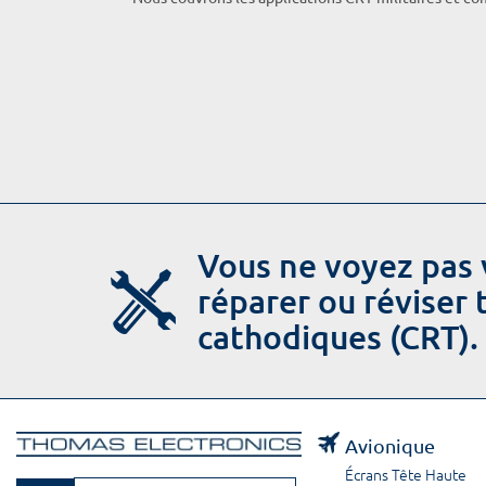
Vous ne voyez pas 
réparer ou réviser
cathodiques (CRT).
Avionique
Écrans Tête Haute