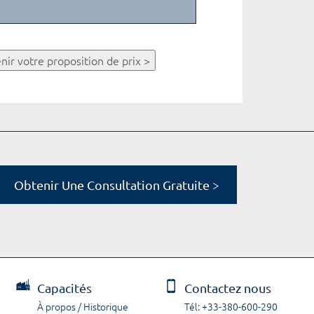
nir votre proposition de prix >
Obtenir Une Consultation Gratuite >
Capacités
Contactez nous
À propos / Historique
Tél: +33-380-600-290