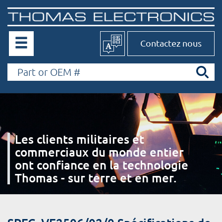
Contactez nous
Les clients militaires et
commerciaux du monde entier
ont confiance en la technologie
Thomas - sur terre et en mer.