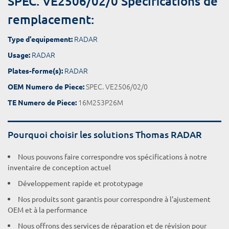
SPEC. VE2506/02/0 Spécifications de
remplacement:
RADAR
Type d'equipement:
RADAR
Usage:
RADAR
Plates-forme(s):
SPEC. VE2506/02/0
OEM Numero de Piece:
16M253P26M
TE Numero de Piece:
Pourquoi choisir les solutions Thomas RADAR
Nous pouvons faire correspondre vos spécifications à notre
inventaire de conception actuel
Développement rapide et prototypage
Nos produits sont garantis pour correspondre à l'ajustement
OEM et à la performance
Nous offrons des services de réparation et de révision pour