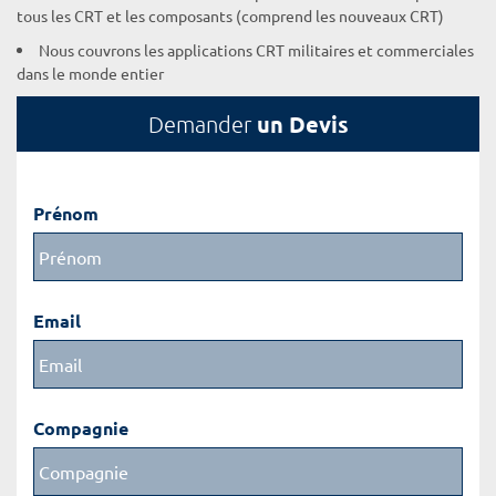
tous les CRT et les composants (comprend les nouveaux CRT)
Nous couvrons les applications CRT militaires et commerciales
dans le monde entier
un Devis
Demander
Prénom
Email
Compagnie