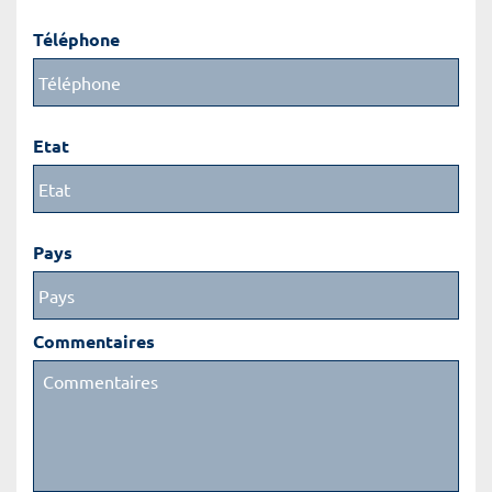
Téléphone
Etat
Pays
Commentaires