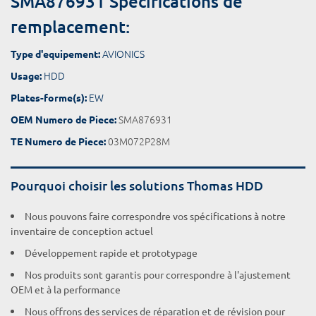
SMA876931 Spécifications de
remplacement:
AVIONICS
Type d'equipement:
HDD
Usage:
EW
Plates-forme(s):
SMA876931
OEM Numero de Piece:
03M072P28M
TE Numero de Piece:
Pourquoi choisir les solutions Thomas HDD
Nous pouvons faire correspondre vos spécifications à notre
inventaire de conception actuel
Développement rapide et prototypage
Nos produits sont garantis pour correspondre à l'ajustement
OEM et à la performance
Nous offrons des services de réparation et de révision pour