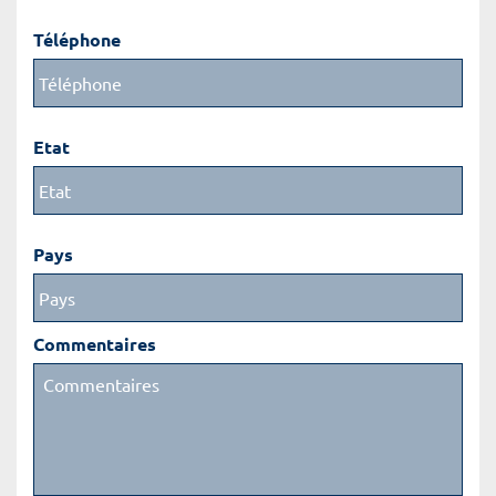
Téléphone
Etat
Pays
Commentaires