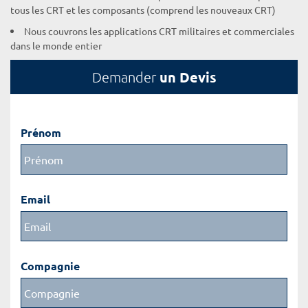
tous les CRT et les composants (comprend les nouveaux CRT)
Nous couvrons les applications CRT militaires et commerciales
dans le monde entier
un Devis
Demander
Prénom
Email
Compagnie