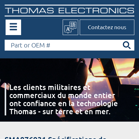
Contactez nous
Les clients militaires et
commerciaux du monde entier
ont confiance en la technologie
Thomas - sur terre et en mer.