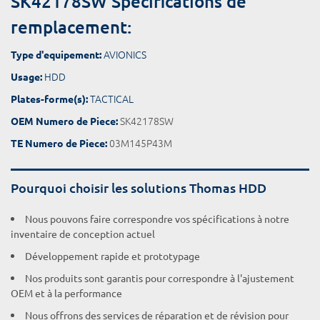
SK42178SW Spécifications de
remplacement:
AVIONICS
Type d'equipement:
HDD
Usage:
TACTICAL
Plates-forme(s):
SK42178SW
OEM Numero de Piece:
03M145P43M
TE Numero de Piece:
Pourquoi choisir les solutions Thomas HDD
Nous pouvons faire correspondre vos spécifications à notre
inventaire de conception actuel
Développement rapide et prototypage
Nos produits sont garantis pour correspondre à l'ajustement
OEM et à la performance
Nous offrons des services de réparation et de révision pour