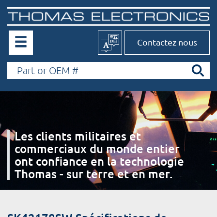
Contactez nous
Les clients militaires et
commerciaux du monde entier
ont confiance en la technologie
Thomas - sur terre et en mer.