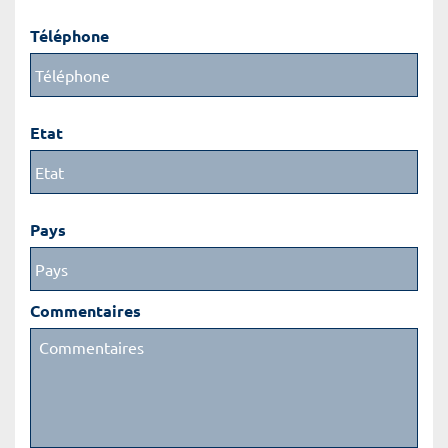
Téléphone
Etat
Pays
Commentaires