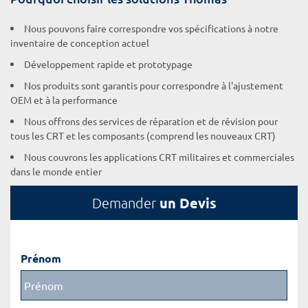
Nous pouvons faire correspondre vos spécifications à notre
inventaire de conception actuel
Développement rapide et prototypage
Nos produits sont garantis pour correspondre à l'ajustement
OEM et à la performance
Nous offrons des services de réparation et de révision pour
tous les CRT et les composants (comprend les nouveaux CRT)
Nous couvrons les applications CRT militaires et commerciales
dans le monde entier
un Devis
Demander
Prénom