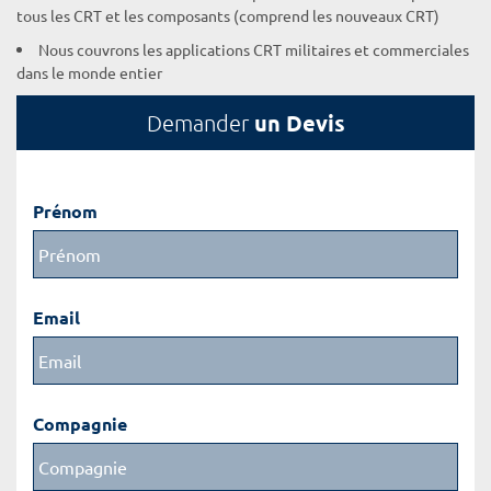
tous les CRT et les composants (comprend les nouveaux CRT)
Nous couvrons les applications CRT militaires et commerciales
dans le monde entier
un Devis
Demander
Prénom
Email
Compagnie