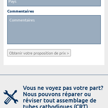
Commentaires
Obtenir votre proposition de prix >
Vous ne voyez pas votre part?
Nous pouvons réparer ou
réviser tout assemblage de
tubes cathodiques (CRT).