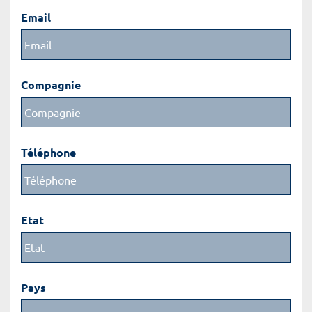
Email
Compagnie
Téléphone
Etat
Pays