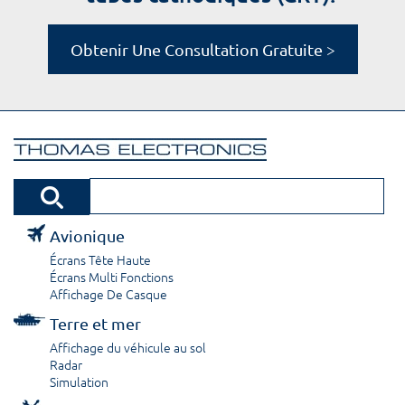
Obtenir Une Consultation Gratuite >
Avionique
Écrans Tête Haute
Écrans Multi Fonctions
Affichage De Casque
Terre et mer
Affichage du véhicule au sol
Radar
Simulation