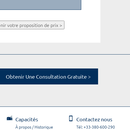
nir votre proposition de prix >
Obtenir Une Consultation Gratuite >
Capacités
Contactez nous
À propos / Historique
Tél: +33-380-600-290