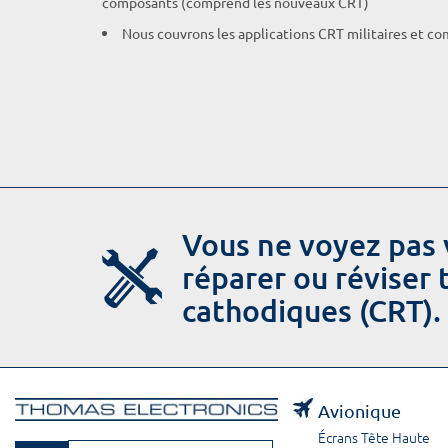
composants (comprend les nouveaux CRT)
Nous couvrons les applications CRT militaires et c
Vous ne voyez pas 
réparer ou réviser
cathodiques (CRT).
Avionique
Écrans Tête Haute