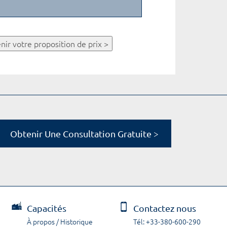
nir votre proposition de prix >
Obtenir Une Consultation Gratuite >
Capacités
Contactez nous
À propos / Historique
Tél: +33-380-600-290