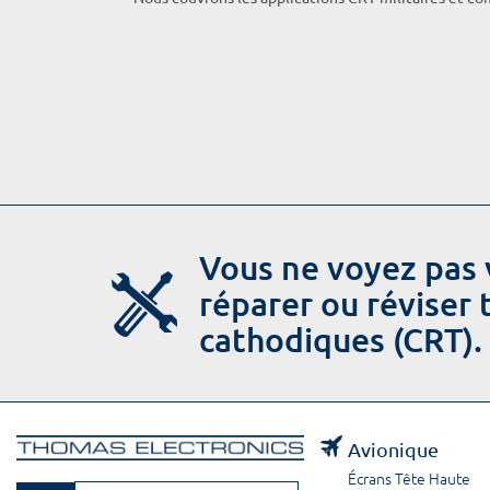
Vous ne voyez pas 
réparer ou réviser
cathodiques (CRT).
Avionique
Écrans Tête Haute