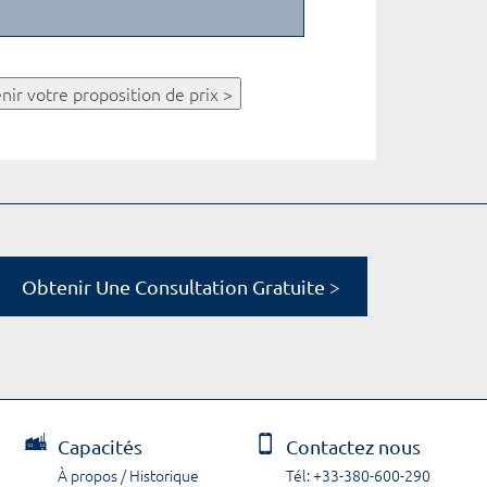
nir votre proposition de prix >
Obtenir Une Consultation Gratuite >
Capacités
Contactez nous
À propos / Historique
Tél: +33-380-600-290