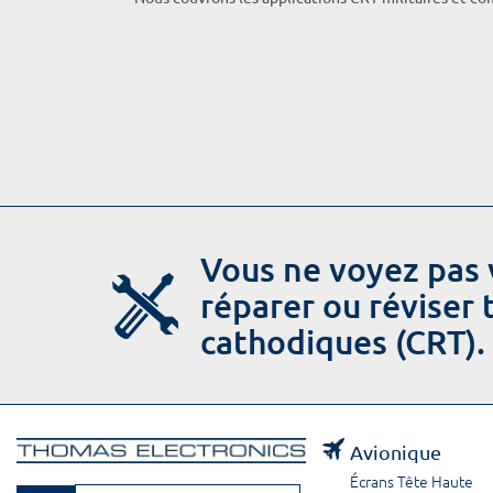
Vous ne voyez pas 
réparer ou réviser
cathodiques (CRT).
Avionique
Écrans Tête Haute