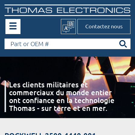
Contactez nous
Les clients militaires et
commerciaux du monde entier
ont confiance en la technologie
Thomas - sur terre et en mer.