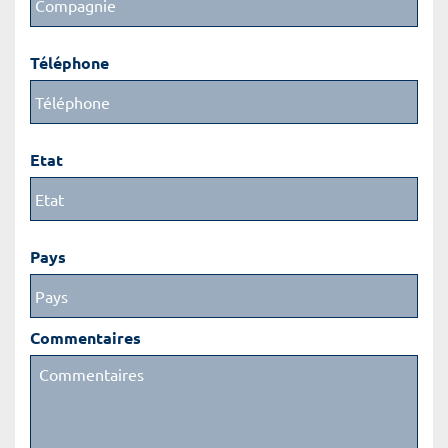
Téléphone
Etat
Pays
Commentaires