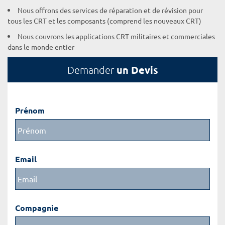
Nous offrons des services de réparation et de révision pour
tous les CRT et les composants (comprend les nouveaux CRT)
Nous couvrons les applications CRT militaires et commerciales
dans le monde entier
un Devis
Demander
Prénom
Email
Compagnie