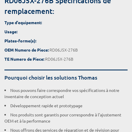
RD06J5X-276B Spécifications de
remplacement:
Type d'equipement:
Usage:
Plates-forme(s):
RD06J5X-276B
OEM Numero de Piece:
RD06J5X-276B
TE Numero de Piece:
Pourquoi choisir les solutions Thomas
Nous pouvons faire correspondre vos spécifications à notre
inventaire de conception actuel
Développement rapide et prototypage
Nos produits sont garantis pour correspondre à l'ajustement
OEM et à la performance
Nous offrons des services de réparation et de révision pour