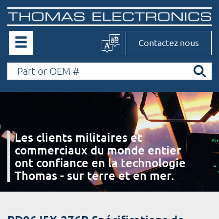
Contactez nous
Les clients militaires et
commerciaux du monde entier
ont confiance en la technologie
Thomas - sur terre et en mer.