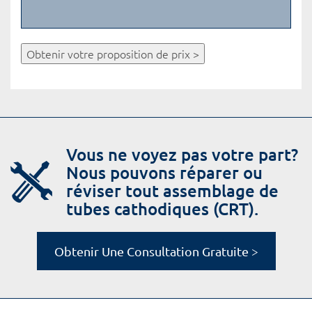
Obtenir votre proposition de prix >
Vous ne voyez pas votre part?
Nous pouvons réparer ou
réviser tout assemblage de
tubes cathodiques (CRT).
Obtenir Une Consultation Gratuite >