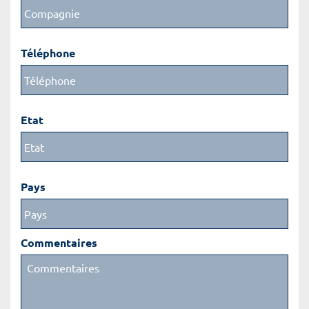
Téléphone
Etat
Pays
Commentaires