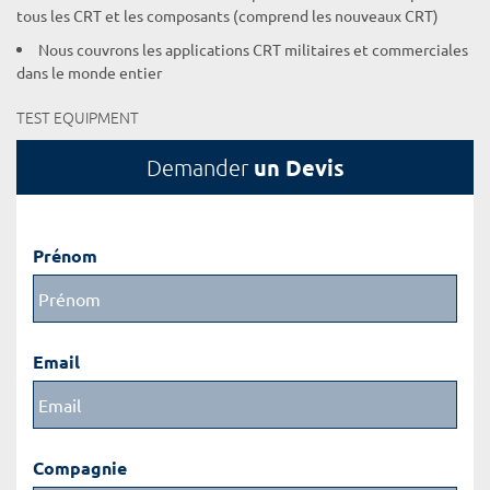
tous les CRT et les composants (comprend les nouveaux CRT)
Nous couvrons les applications CRT militaires et commerciales
dans le monde entier
TEST EQUIPMENT
un Devis
Demander
Prénom
Email
Compagnie