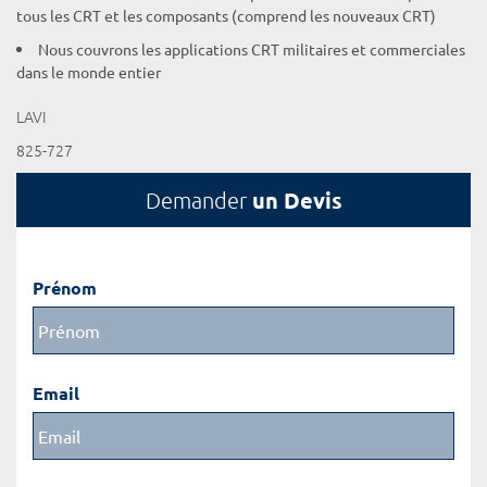
tous les CRT et les composants (comprend les nouveaux CRT)
Nous couvrons les applications CRT militaires et commerciales
dans le monde entier
LAVI
825-727
un Devis
Demander
Prénom
Email