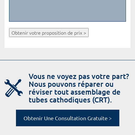
Obtenir votre proposition de prix >
Vous ne voyez pas votre part?
Nous pouvons réparer ou
réviser tout assemblage de
tubes cathodiques (CRT).
Obtenir Une Consultation Gratuite >