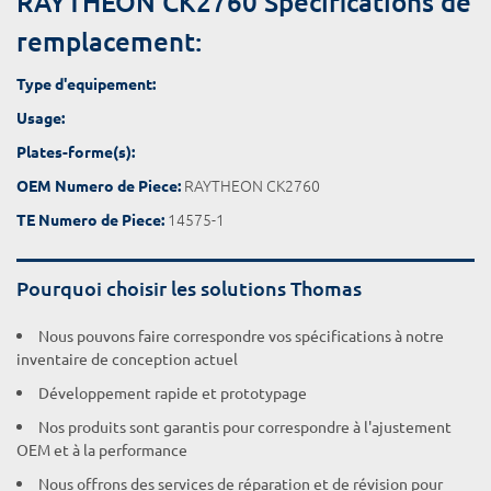
RAYTHEON CK2760 Spécifications de
remplacement:
Type d'equipement:
Usage:
Plates-forme(s):
RAYTHEON CK2760
OEM Numero de Piece:
14575-1
TE Numero de Piece:
Pourquoi choisir les solutions Thomas
Nous pouvons faire correspondre vos spécifications à notre
inventaire de conception actuel
Développement rapide et prototypage
Nos produits sont garantis pour correspondre à l'ajustement
OEM et à la performance
Nous offrons des services de réparation et de révision pour