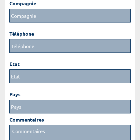
Compagnie
Téléphone
Etat
Pays
Commentaires