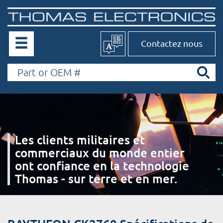
Contactez nous
Les clients militaires et
commerciaux du monde entier
ont confiance en la technologie
Thomas - sur terre et en mer.