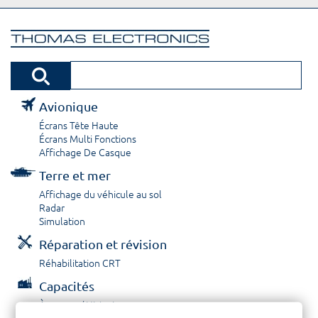
Avionique
Écrans Tête Haute
Écrans Multi Fonctions
Affichage De Casque
Terre et mer
Affichage du véhicule au sol
Radar
Simulation
Réparation et révision
Réhabilitation CRT
Capacités
À propos / Historique