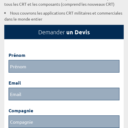
tous les CRT et les composants (comprend les nouveaux CRT)
Nous couvrons les applications CRT militaires et commerciales
dans le monde entier
un Devis
Demander
Prénom
Email
Compagnie