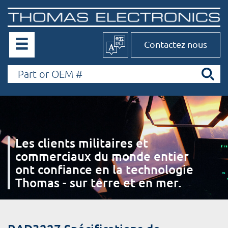
Contactez nous
Les clients militaires et
commerciaux du monde entier
ont confiance en la technologie
Thomas - sur terre et en mer.