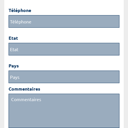
Téléphone
Etat
Pays
Commentaires