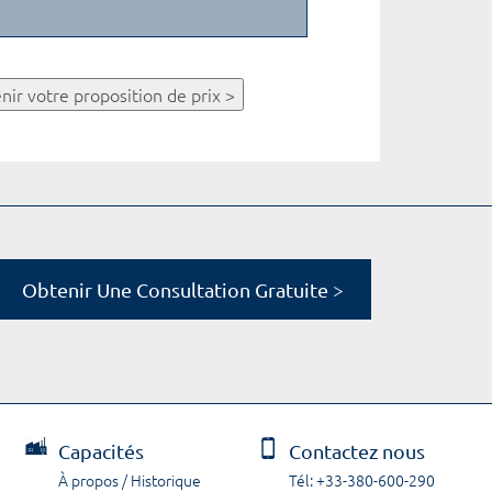
nir votre proposition de prix >
Obtenir Une Consultation Gratuite >
Capacités
Contactez nous
À propos / Historique
Tél: +33-380-600-290