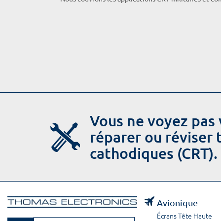
Vous ne voyez pas 
réparer ou réviser
cathodiques (CRT).
Avionique
Écrans Tête Haute