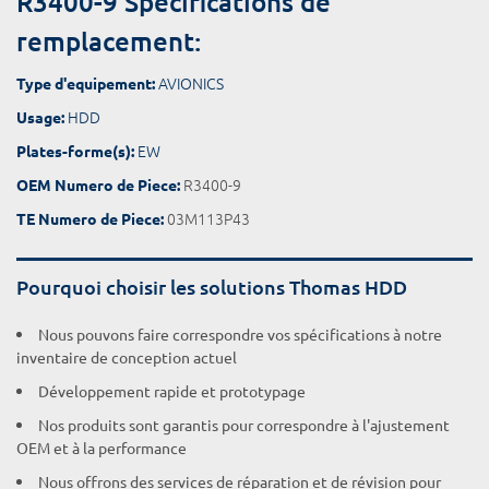
R3400-9 Spécifications de
remplacement:
AVIONICS
Type d'equipement:
HDD
Usage:
EW
Plates-forme(s):
R3400-9
OEM Numero de Piece:
03M113P43
TE Numero de Piece:
Pourquoi choisir les solutions Thomas HDD
Nous pouvons faire correspondre vos spécifications à notre
inventaire de conception actuel
Développement rapide et prototypage
Nos produits sont garantis pour correspondre à l'ajustement
OEM et à la performance
Nous offrons des services de réparation et de révision pour