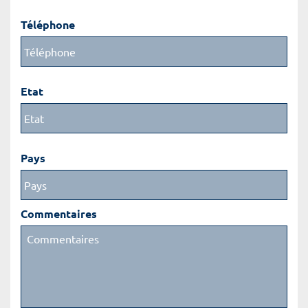
Téléphone
Etat
Pays
Commentaires