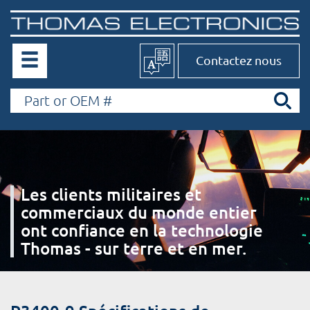
Contactez nous
Les clients militaires et
commerciaux du monde entier
ont confiance en la technologie
Thomas - sur terre et en mer.