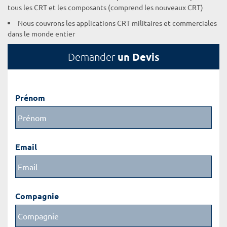
tous les CRT et les composants (comprend les nouveaux CRT)
Nous couvrons les applications CRT militaires et commerciales
dans le monde entier
un Devis
Demander
Prénom
Email
Compagnie