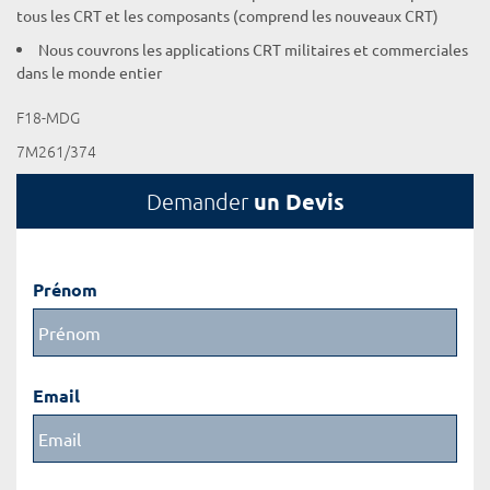
tous les CRT et les composants (comprend les nouveaux CRT)
Nous couvrons les applications CRT militaires et commerciales
dans le monde entier
F18-MDG
7M261/374
un Devis
Demander
Prénom
Email