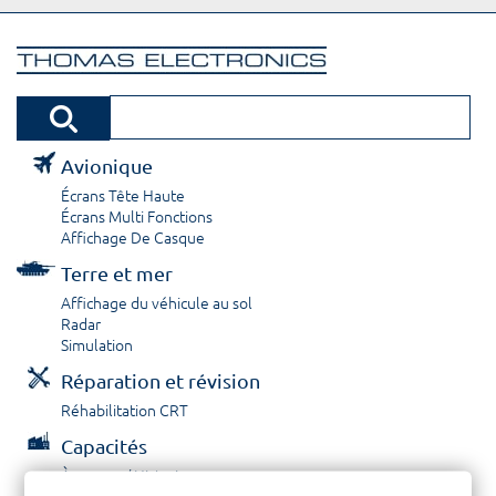
Avionique
Écrans Tête Haute
Écrans Multi Fonctions
Affichage De Casque
Terre et mer
Affichage du véhicule au sol
Radar
Simulation
Réparation et révision
Réhabilitation CRT
Capacités
À propos / Historique