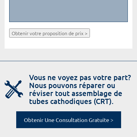
Obtenir votre proposition de prix >
Vous ne voyez pas votre part?
Nous pouvons réparer ou
réviser tout assemblage de
tubes cathodiques (CRT).
Obtenir Une Consultation Gratuite >