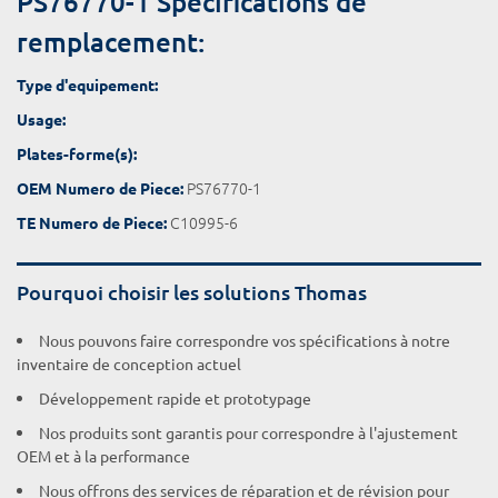
PS76770-1 Spécifications de
remplacement:
Type d'equipement:
Usage:
Plates-forme(s):
PS76770-1
OEM Numero de Piece:
C10995-6
TE Numero de Piece:
Pourquoi choisir les solutions Thomas
Nous pouvons faire correspondre vos spécifications à notre
inventaire de conception actuel
Développement rapide et prototypage
Nos produits sont garantis pour correspondre à l'ajustement
OEM et à la performance
Nous offrons des services de réparation et de révision pour