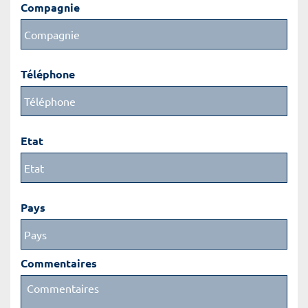
Compagnie
Téléphone
Etat
Pays
Commentaires