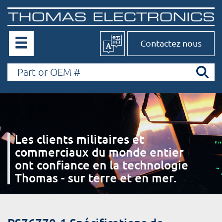
Contactez nous
Les clients militaires et
commerciaux du monde entier
ont confiance en la technologie
Thomas - sur terre et en mer.