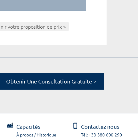
nir votre proposition de prix >
Obtenir Une Consultation Gratuite >
Capacités
Contactez nous
À propos / Historique
Tél: +33-380-600-290