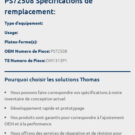
PS72508 Spécifications de
remplacement:
Type d'equipement:
Usage:
Plates-forme(s):
PS72508
OEM Numero de Piece:
DM1313P1
TE Numero de Piece:
Pourquoi choisir les solutions Thomas
Nous pouvons faire correspondre vos spécifications à notre
inventaire de conception actuel
Développement rapide et prototypage
Nos produits sont garantis pour correspondre à l'ajustement
OEM et à la performance
Nous offrons des services de réparation et de révision pour