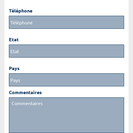
Téléphone
Etat
Pays
Commentaires