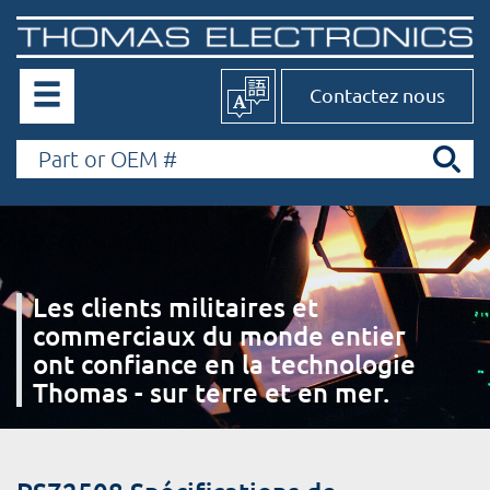
Contactez nous
Les clients militaires et
commerciaux du monde entier
ont confiance en la technologie
Thomas - sur terre et en mer.