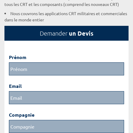
tous les CRT et les composants (comprend les nouveaux CRT)
Nous couvrons les applications CRT militaires et commerciales
dans le monde entier
un Devis
Demander
Prénom
Email
Compagnie