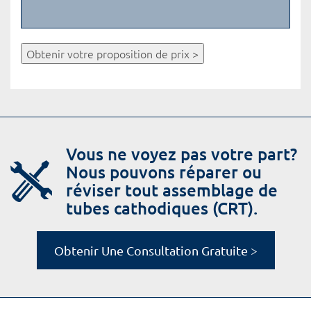
Obtenir votre proposition de prix >
Vous ne voyez pas votre part?
Nous pouvons réparer ou
réviser tout assemblage de
tubes cathodiques (CRT).
Obtenir Une Consultation Gratuite >