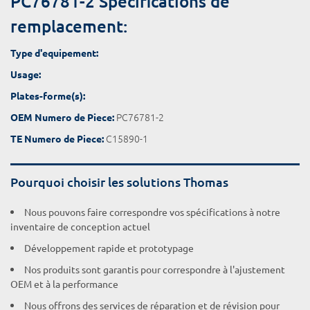
PC76781-2 Spécifications de
remplacement:
Type d'equipement:
Usage:
Plates-forme(s):
PC76781-2
OEM Numero de Piece:
C15890-1
TE Numero de Piece:
Pourquoi choisir les solutions Thomas
Nous pouvons faire correspondre vos spécifications à notre
inventaire de conception actuel
Développement rapide et prototypage
Nos produits sont garantis pour correspondre à l'ajustement
OEM et à la performance
Nous offrons des services de réparation et de révision pour