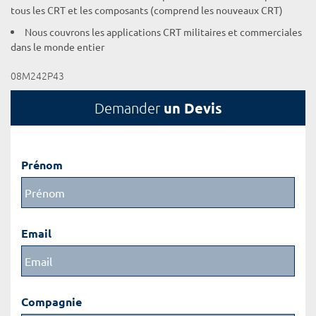
tous les CRT et les composants (comprend les nouveaux CRT)
Nous couvrons les applications CRT militaires et commerciales
dans le monde entier
08M242P43
un Devis
Demander
Prénom
Email
Compagnie