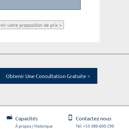
nir votre proposition de prix >
Obtenir Une Consultation Gratuite >
Capacités
Contactez nous
À propos / Historique
Tél: +33-380-600-290