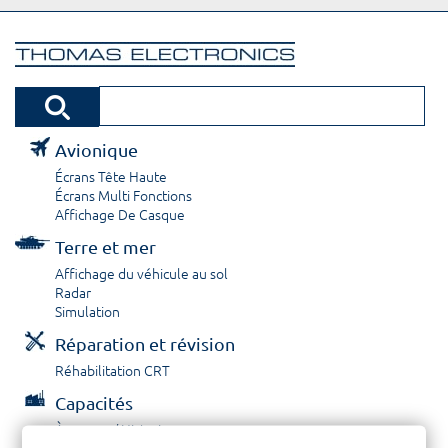
Avionique
Écrans Tête Haute
Écrans Multi Fonctions
Affichage De Casque
Terre et mer
Affichage du véhicule au sol
Radar
Simulation
Réparation et révision
Réhabilitation CRT
Capacités
À propos / Historique