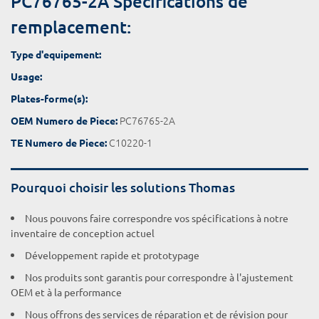
PC76765-2A Spécifications de
remplacement:
Type d'equipement:
Usage:
Plates-forme(s):
PC76765-2A
OEM Numero de Piece:
C10220-1
TE Numero de Piece:
Pourquoi choisir les solutions Thomas
Nous pouvons faire correspondre vos spécifications à notre
inventaire de conception actuel
Développement rapide et prototypage
Nos produits sont garantis pour correspondre à l'ajustement
OEM et à la performance
Nous offrons des services de réparation et de révision pour