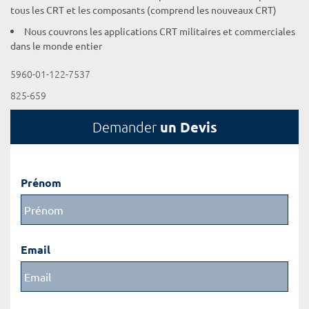
tous les CRT et les composants (comprend les nouveaux CRT)
Nous couvrons les applications CRT militaires et commerciales
dans le monde entier
5960-01-122-7537
825-659
un Devis
Demander
Prénom
Email