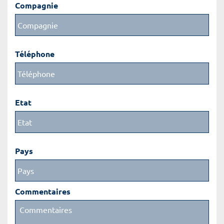
Compagnie
Téléphone
Etat
Pays
Commentaires