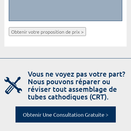
Obtenir votre proposition de prix >
Vous ne voyez pas votre part?
Nous pouvons réparer ou
réviser tout assemblage de
tubes cathodiques (CRT).
Obtenir Une Consultation Gratuite >