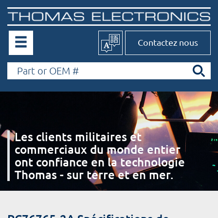
Contactez nous
Les clients militaires et
commerciaux du monde entier
ont confiance en la technologie
Thomas - sur terre et en mer.