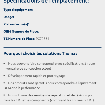
Spécifications de remplacement:
Type d'equipement:
Usage:
Plates-forme(s):
OEM Numero de Piece:
PC72534
TE Numero de Piece:
Pourquoi choisir les solutions Thomas
Nous pouvons faire correspondre vos spécifications à notre
inventaire de conception actuel
Développement rapide et prototypage
Nos produits sont garantis pour correspondre à l'ajustement
OEM et à la performance
Nous offrons des services de réparation et de révision pour
tous les CRT et les composants (comprend les nouveaux CRT)