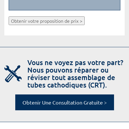
Obtenir votre proposition de prix >
Vous ne voyez pas votre part?
Nous pouvons réparer ou
réviser tout assemblage de
tubes cathodiques (CRT).
Obtenir Une Consultation Gratuite >