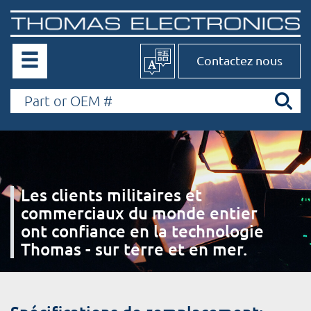
Contactez nous
Les clients militaires et
commerciaux du monde entier
ont confiance en la technologie
Thomas - sur terre et en mer.