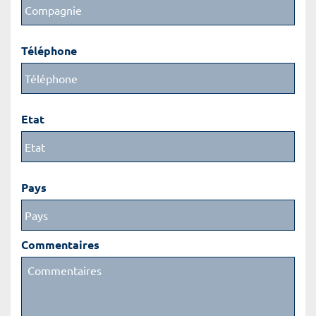
Téléphone
Etat
Pays
Commentaires