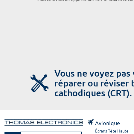
Vous ne voyez pas 
réparer ou réviser
cathodiques (CRT).
Avionique
Écrans Tête Haute