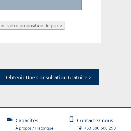
nir votre proposition de prix >
Obtenir Une Consultation Gratuite >
Capacités
Contactez nous
À propos / Historique
Tél: +33-380-600-290