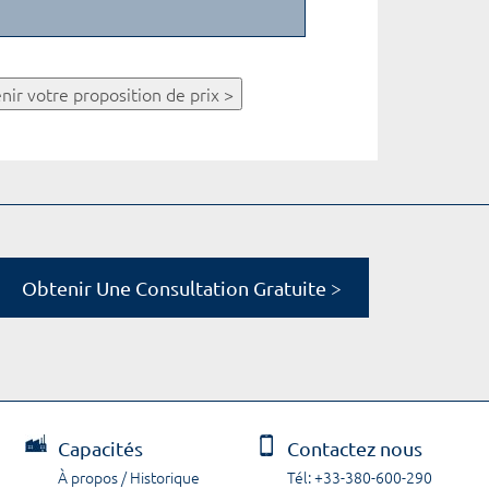
nir votre proposition de prix >
Obtenir Une Consultation Gratuite >
Capacités
Contactez nous
À propos / Historique
Tél: +33-380-600-290