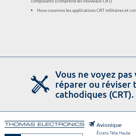
composants (comprend les nouveaux CRT)
Nous couvrons les applications CRT militaires et c
Vous ne voyez pas 
réparer ou réviser
cathodiques (CRT).
Avionique
Écrans Tête Haute