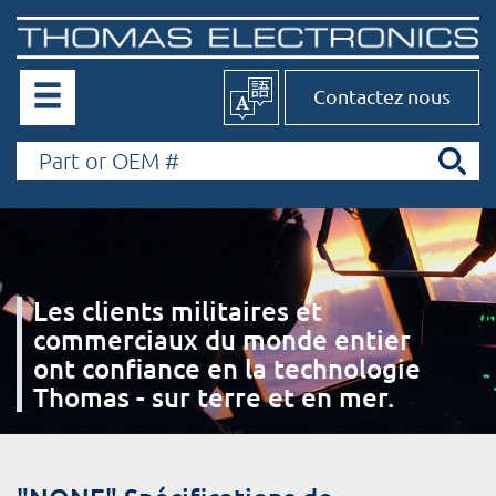
Contactez nous
Les clients militaires et
commerciaux du monde entier
ont confiance en la technologie
Thomas - sur terre et en mer.