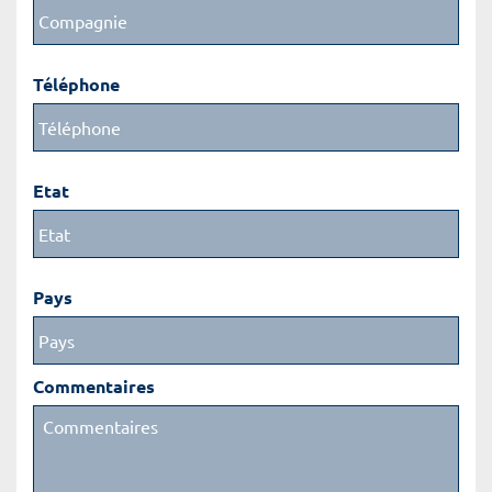
Téléphone
Etat
Pays
Commentaires