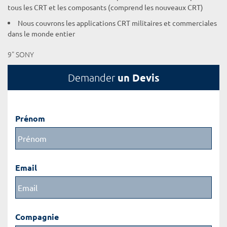
tous les CRT et les composants (comprend les nouveaux CRT)
Nous couvrons les applications CRT militaires et commerciales
dans le monde entier
9" SONY
un Devis
Demander
Prénom
Email
Compagnie