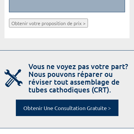
Obtenir votre proposition de prix >
Vous ne voyez pas votre part?
Nous pouvons réparer ou
réviser tout assemblage de
tubes cathodiques (CRT).
Obtenir Une Consultation Gratuite >