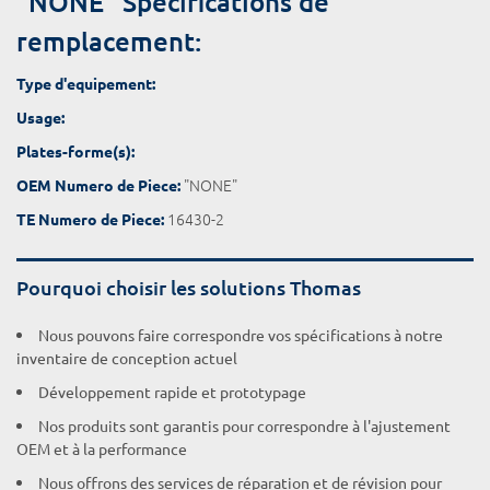
"NONE" Spécifications de
remplacement:
Type d'equipement:
Usage:
Plates-forme(s):
"NONE"
OEM Numero de Piece:
16430-2
TE Numero de Piece:
Pourquoi choisir les solutions Thomas
Nous pouvons faire correspondre vos spécifications à notre
inventaire de conception actuel
Développement rapide et prototypage
Nos produits sont garantis pour correspondre à l'ajustement
OEM et à la performance
Nous offrons des services de réparation et de révision pour