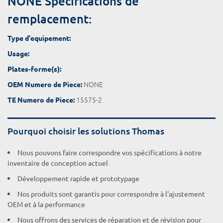
NONE Spécifications de
remplacement:
Type d'equipement:
Usage:
Plates-forme(s):
NONE
OEM Numero de Piece:
15575-2
TE Numero de Piece:
Pourquoi choisir les solutions Thomas
Nous pouvons faire correspondre vos spécifications à notre
inventaire de conception actuel
Développement rapide et prototypage
Nos produits sont garantis pour correspondre à l'ajustement
OEM et à la performance
Nous offrons des services de réparation et de révision pour