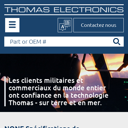
Contactez nous
Les clients militaires et
commerciaux du monde entier
ont confiance en la technologie
Thomas - sur terre et en mer.