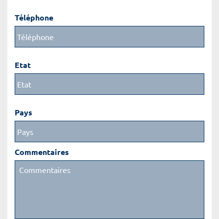
Téléphone
Etat
Pays
Commentaires