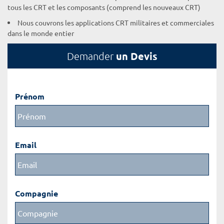
tous les CRT et les composants (comprend les nouveaux CRT)
Nous couvrons les applications CRT militaires et commerciales
dans le monde entier
un Devis
Demander
Prénom
Email
Compagnie