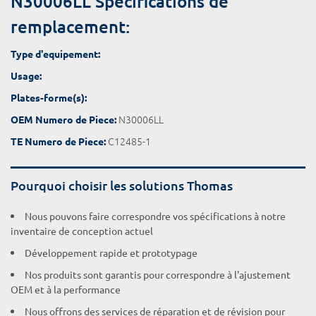
N30006LL Spécifications de
remplacement:
Type d'equipement:
Usage:
Plates-forme(s):
N30006LL
OEM Numero de Piece:
C12485-1
TE Numero de Piece:
Pourquoi choisir les solutions Thomas
Nous pouvons faire correspondre vos spécifications à notre
inventaire de conception actuel
Développement rapide et prototypage
Nos produits sont garantis pour correspondre à l'ajustement
OEM et à la performance
Nous offrons des services de réparation et de révision pour