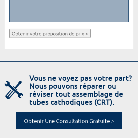
Obtenir votre proposition de prix >
Vous ne voyez pas votre part?
Nous pouvons réparer ou
réviser tout assemblage de
tubes cathodiques (CRT).
Obtenir Une Consultation Gratuite >