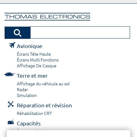
Avionique
Écrans Tête Haute
Écrans Multi Fonctions
Affichage De Casque
Terre et mer
Affichage du véhicule au sol
Radar
Simulation
Réparation et révision
Réhabilitation CRT
Capacités
À propos / Historique