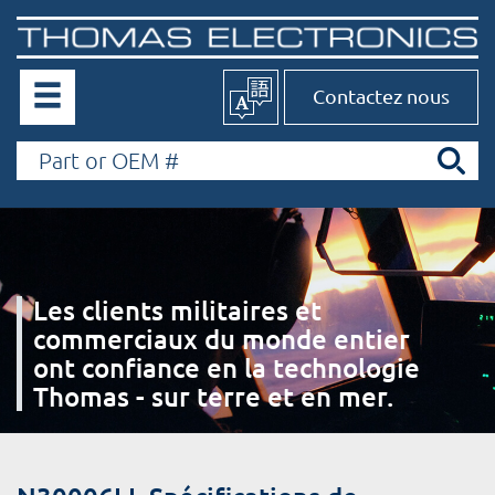
Contactez nous
Les clients militaires et
commerciaux du monde entier
ont confiance en la technologie
Thomas - sur terre et en mer.