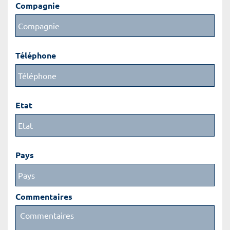
Compagnie
Téléphone
Etat
Pays
Commentaires