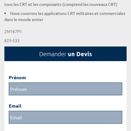
tous les CRT et les composants (comprend les nouveaux CRT)
Nous couvrons les applications CRT militaires et commerciales
dans le monde entier
2M167P1
825-533
un Devis
Demander
Prénom
Email