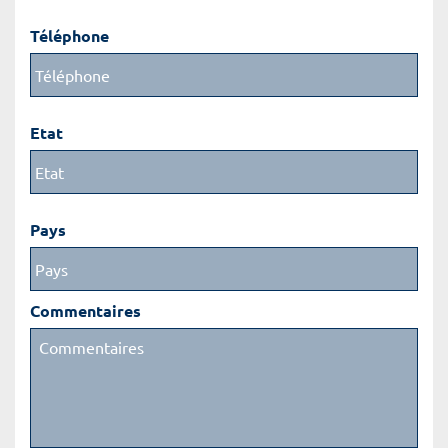
Téléphone
Etat
Pays
Commentaires