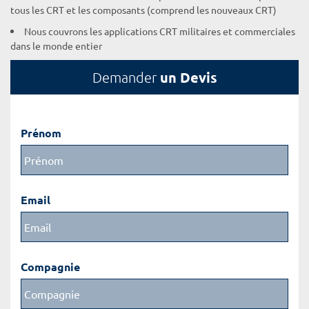
tous les CRT et les composants (comprend les nouveaux CRT)
Nous couvrons les applications CRT militaires et commerciales
dans le monde entier
un Devis
Demander
Prénom
Email
Compagnie