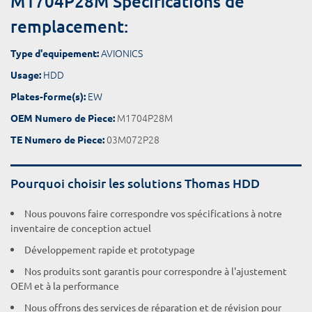
M1704P28M Spécifications de
remplacement:
AVIONICS
Type d'equipement:
HDD
Usage:
EW
Plates-forme(s):
M1704P28M
OEM Numero de Piece:
03M072P28
TE Numero de Piece:
Pourquoi choisir les solutions Thomas HDD
Nous pouvons faire correspondre vos spécifications à notre
inventaire de conception actuel
Développement rapide et prototypage
Nos produits sont garantis pour correspondre à l'ajustement
OEM et à la performance
Nous offrons des services de réparation et de révision pour