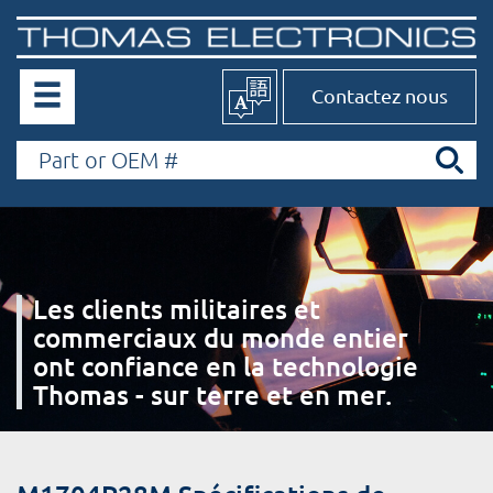
Contactez nous
Les clients militaires et
commerciaux du monde entier
ont confiance en la technologie
Thomas - sur terre et en mer.