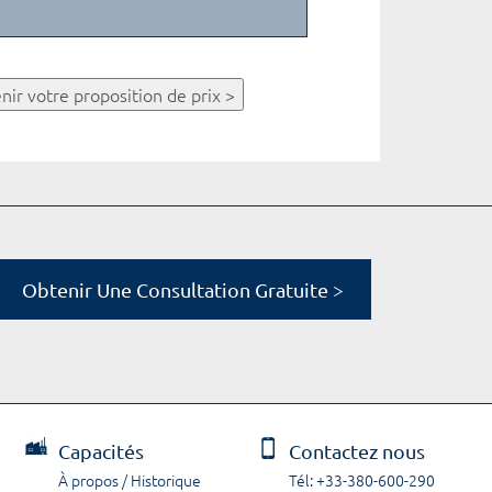
nir votre proposition de prix >
Obtenir Une Consultation Gratuite >
Capacités
Contactez nous
À propos / Historique
Tél: +33-380-600-290