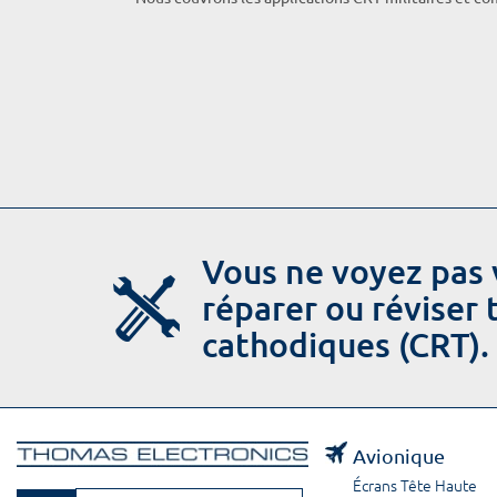
Vous ne voyez pas 
réparer ou réviser
cathodiques (CRT).
Avionique
Écrans Tête Haute