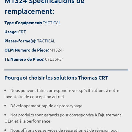
M1324 Spécifications de
remplacement:
TACTICAL
Type d'equipement:
CRT
Usage:
TACTICAL
Plates-forme(s):
M1324
OEM Numero de Piece:
07E36P31
TE Numero de Piece:
Pourquoi choisir les solutions Thomas CRT
Nous pouvons faire correspondre vos spécifications à notre
inventaire de conception actuel
Développement rapide et prototypage
Nos produits sont garantis pour correspondre à l'ajustement
OEM et à la performance
Nous offrons des services de réparation et de révision pour