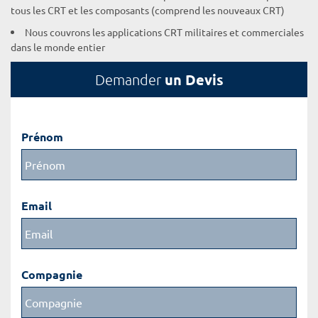
tous les CRT et les composants (comprend les nouveaux CRT)
Nous couvrons les applications CRT militaires et commerciales
dans le monde entier
un Devis
Demander
Prénom
Email
Compagnie