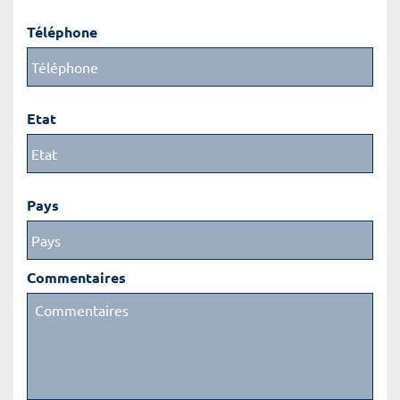
Téléphone
Etat
Pays
Commentaires