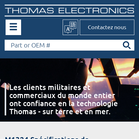
Contactez nous
Les clients militaires et
commerciaux du monde entier
ont confiance en la technologie
Thomas - sur terre et en mer.