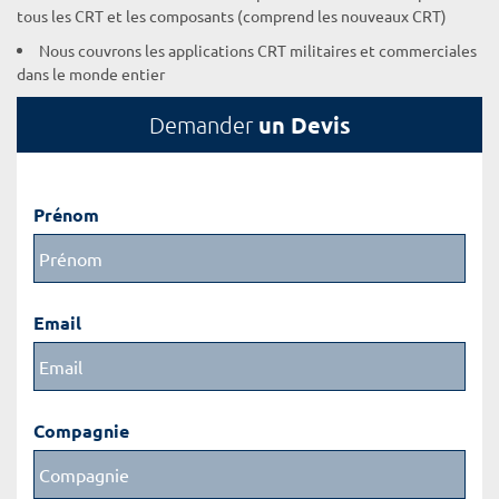
tous les CRT et les composants (comprend les nouveaux CRT)
Nous couvrons les applications CRT militaires et commerciales
dans le monde entier
un Devis
Demander
Prénom
Email
Compagnie