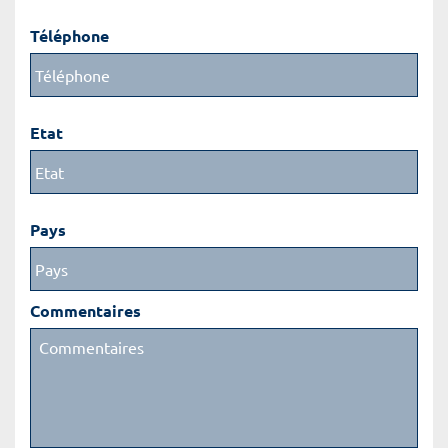
Téléphone
Etat
Pays
Commentaires