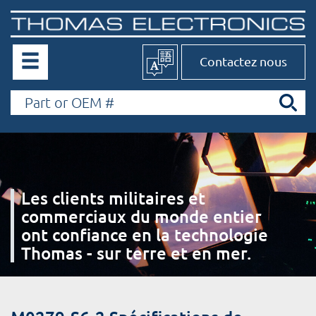
Contactez nous
Les clients militaires et
commerciaux du monde entier
ont confiance en la technologie
Thomas - sur terre et en mer.