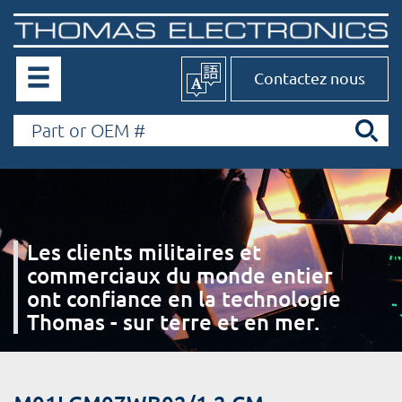
Contactez nous
Les clients militaires et
commerciaux du monde entier
ont confiance en la technologie
Thomas - sur terre et en mer.