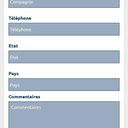
Téléphone
Etat
Pays
Commentaires