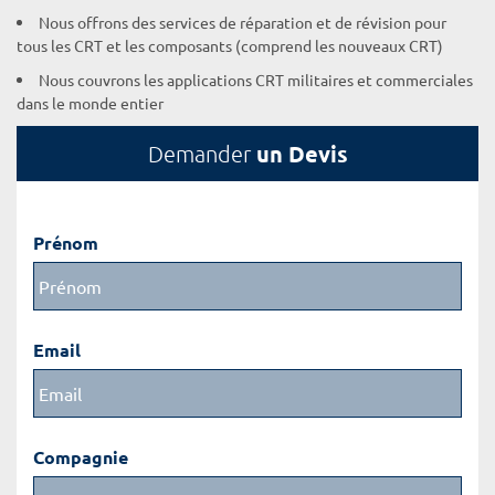
Nous offrons des services de réparation et de révision pour
tous les CRT et les composants (comprend les nouveaux CRT)
Nous couvrons les applications CRT militaires et commerciales
dans le monde entier
un Devis
Demander
Prénom
Email
Compagnie