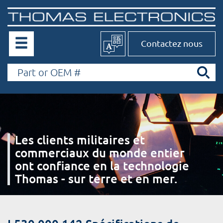
Contactez nous
Les clients militaires et
commerciaux du monde entier
ont confiance en la technologie
Thomas - sur terre et en mer.