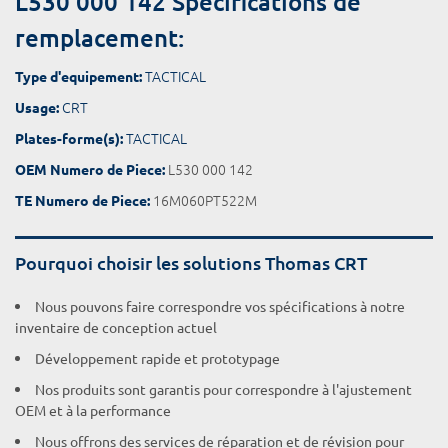
L530 000 142 Spécifications de
remplacement:
TACTICAL
Type d'equipement:
CRT
Usage:
TACTICAL
Plates-forme(s):
L530 000 142
OEM Numero de Piece:
16M060PT522M
TE Numero de Piece:
Pourquoi choisir les solutions Thomas CRT
Nous pouvons faire correspondre vos spécifications à notre
inventaire de conception actuel
Développement rapide et prototypage
Nos produits sont garantis pour correspondre à l'ajustement
OEM et à la performance
Nous offrons des services de réparation et de révision pour