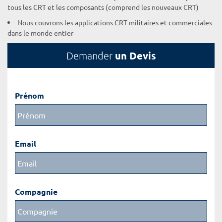
tous les CRT et les composants (comprend les nouveaux CRT)
Nous couvrons les applications CRT militaires et commerciales
dans le monde entier
un Devis
Demander
Prénom
Email
Compagnie