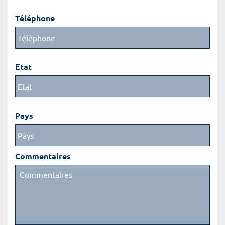
Téléphone
Etat
Pays
Commentaires