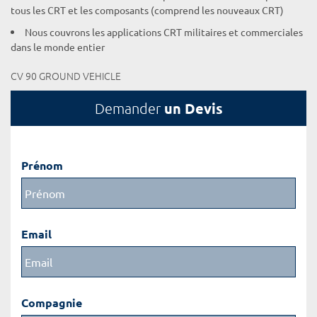
tous les CRT et les composants (comprend les nouveaux CRT)
Nous couvrons les applications CRT militaires et commerciales
dans le monde entier
CV 90 GROUND VEHICLE
un Devis
Demander
Prénom
Email
Compagnie