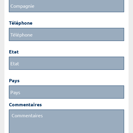
Téléphone
Etat
Pays
Commentaires