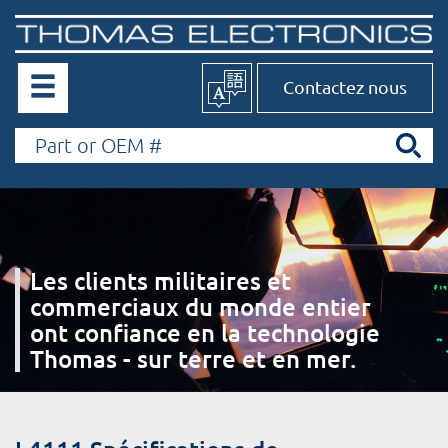
Contactez nous
Les clients militaires et
commerciaux du monde entier
ont confiance en la technologie
Thomas - sur terre et en mer.