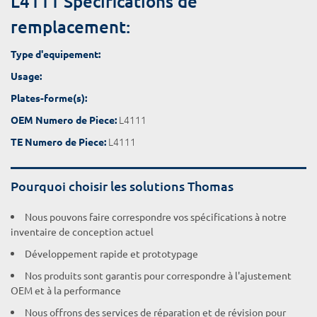
L4111 Spécifications de
remplacement:
Type d'equipement:
Usage:
Plates-forme(s):
L4111
OEM Numero de Piece:
L4111
TE Numero de Piece:
Pourquoi choisir les solutions Thomas
Nous pouvons faire correspondre vos spécifications à notre
inventaire de conception actuel
Développement rapide et prototypage
Nos produits sont garantis pour correspondre à l'ajustement
OEM et à la performance
Nous offrons des services de réparation et de révision pour