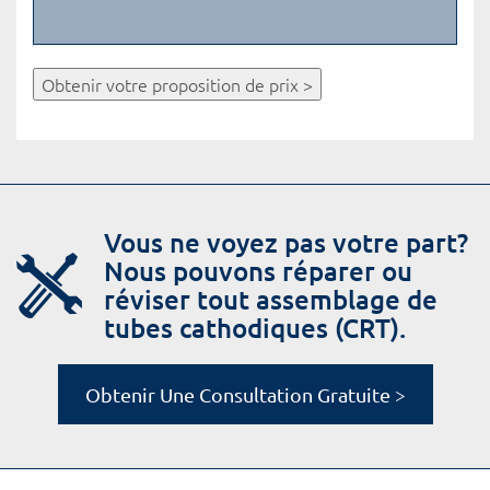
Obtenir votre proposition de prix >
Vous ne voyez pas votre part?
Nous pouvons réparer ou
réviser tout assemblage de
tubes cathodiques (CRT).
Obtenir Une Consultation Gratuite >