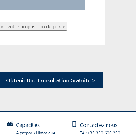
nir votre proposition de prix >
Obtenir Une Consultation Gratuite >
Capacités
Contactez nous
À propos / Historique
Tél: +33-380-600-290