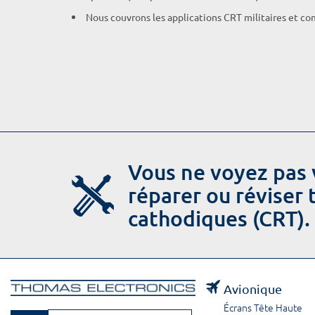
Nous couvrons les applications CRT militaires et c
Vous ne voyez pas 
réparer ou réviser
cathodiques (CRT).
Avionique
Écrans Tête Haute