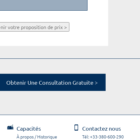
nir votre proposition de prix >
Obtenir Une Consultation Gratuite >
Capacités
Contactez nous
À propos / Historique
Tél: +33-380-600-290