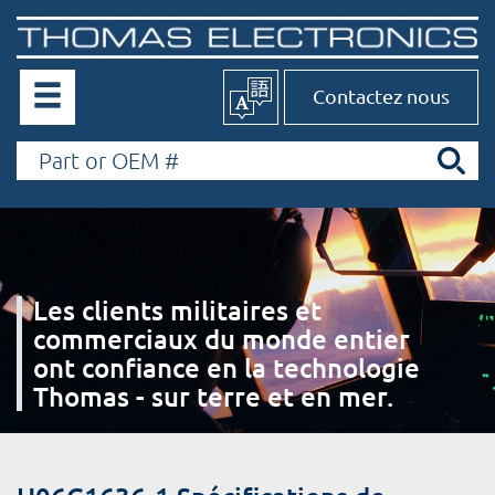
Contactez nous
Les clients militaires et
commerciaux du monde entier
ont confiance en la technologie
Thomas - sur terre et en mer.