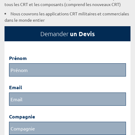
tous les CRT et les composants (comprend les nouveaux CRT)
Nous couvrons les applications CRT militaires et commerciales
dans le monde entier
un Devis
Demander
Prénom
Email
Compagnie