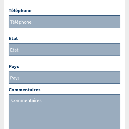
Téléphone
Etat
Pays
Commentaires