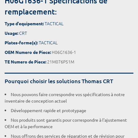
H06G1636-1 Spécifications de
remplacement:
TACTICAL
Type d'equipement:
CRT
Usage:
TACTICAL
Plates-forme(s):
H06G1636-1
OEM Numero de Piece:
21M076P51M
TE Numero de Piece:
Pourquoi choisir les solutions Thomas CRT
Nous pouvons faire correspondre vos spécifications à notre
inventaire de conception actuel
Développement rapide et prototypage
Nos produits sont garantis pour correspondre à l'ajustement
OEM et à la performance
Nous offrons des services de réparation et de révision pour