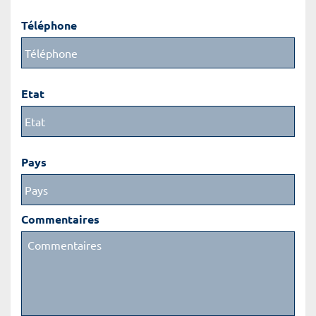
Téléphone
Etat
Pays
Commentaires