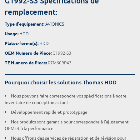
G1992-S3 Spécifications de
remplacement:
AVIONICS
Type d'equipement:
HDD
Usage:
HDD
Plates-forme(s):
G1992-S3
OEM Numero de Piece:
07M609P43
TE Numero de Piece:
Pourquoi choisir les solutions Thomas HDD
Nous pouvons faire correspondre vos spécifications à notre
inventaire de conception actuel
Développement rapide et prototypage
Nos produits sont garantis pour correspondre à l'ajustement
OEM et à la performance
Nous offrons des services de réparation et de révision pour