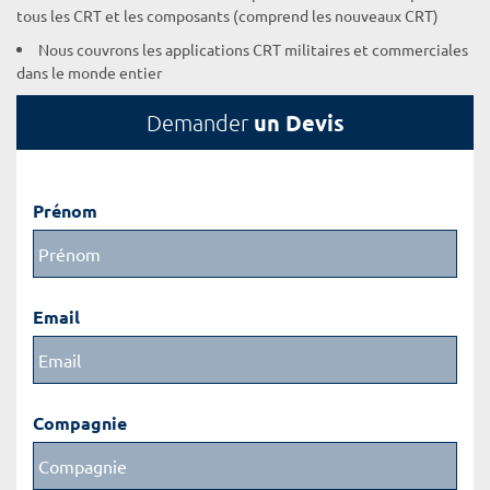
tous les CRT et les composants (comprend les nouveaux CRT)
Nous couvrons les applications CRT militaires et commerciales
dans le monde entier
un Devis
Demander
Prénom
Email
Compagnie