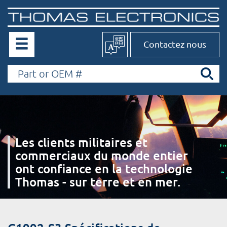
Contactez nous
Les clients militaires et
commerciaux du monde entier
ont confiance en la technologie
Thomas - sur terre et en mer.