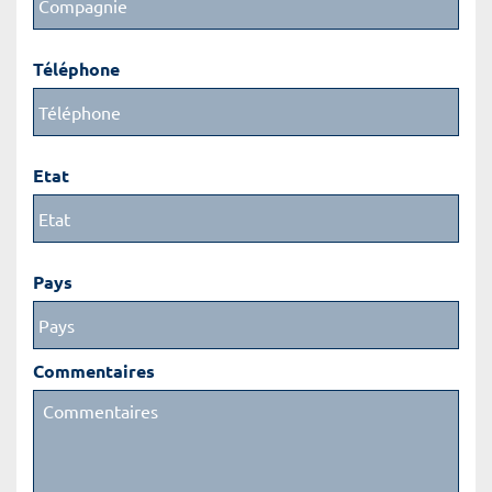
Téléphone
Etat
Pays
Commentaires