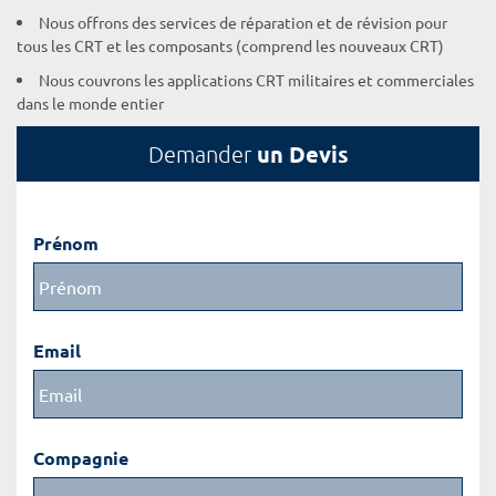
Nous offrons des services de réparation et de révision pour
tous les CRT et les composants (comprend les nouveaux CRT)
Nous couvrons les applications CRT militaires et commerciales
dans le monde entier
un Devis
Demander
Prénom
Email
Compagnie