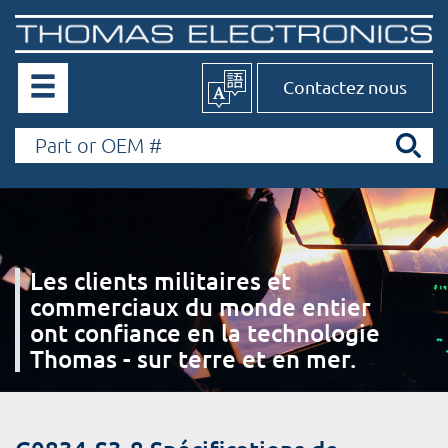
Contactez nous
Les clients militaires et
commerciaux du monde entier
ont confiance en la technologie
Thomas - sur terre et en mer.