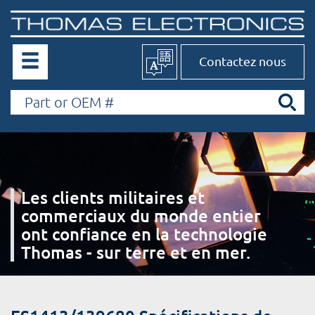
Contactez nous
Les clients militaires et
commerciaux du monde entier
ont confiance en la technologie
Thomas - sur terre et en mer.