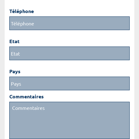
Téléphone
Etat
Pays
Commentaires