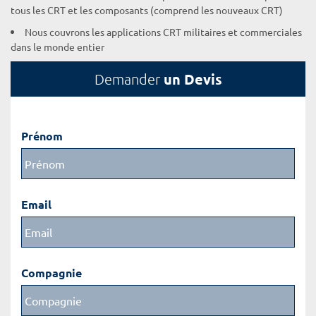
tous les CRT et les composants (comprend les nouveaux CRT)
Nous couvrons les applications CRT militaires et commerciales
dans le monde entier
un Devis
Demander
Prénom
Email
Compagnie