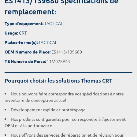
ES1413/139680 Spécifications de
remplacement:
TACTICAL
Type d'equipement:
CRT
Usage:
TACTICAL
Plates-forme(s):
ES1413/139680
OEM Numero de Piece:
11M028P43
TE Numero de Piece:
Pourquoi choisir les solutions Thomas CRT
Nous pouvons faire correspondre vos spécifications à notre
inventaire de conception actuel
Développement rapide et prototypage
Nos produits sont garantis pour correspondre à l'ajustement
OEM et à la performance
Nous offrons des services de réparation et de révision pour