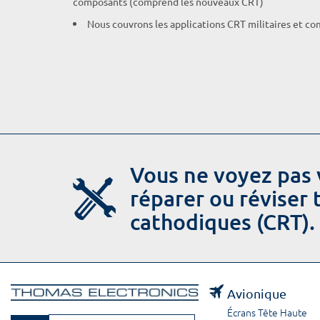
composants (comprend les nouveaux CRT)
Nous couvrons les applications CRT militaires et c
Vous ne voyez pas 
réparer ou réviser
cathodiques (CRT).
Avionique
Écrans Tête Haute