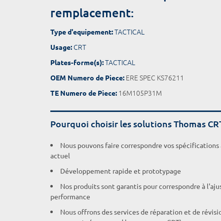
remplacement:
TACTICAL
Type d'equipement:
CRT
Usage:
TACTICAL
Plates-forme(s):
ERE SPEC KS76211
OEM Numero de Piece:
16M105P31M
TE Numero de Piece:
Pourquoi choisir les solutions Thomas CR
Nous pouvons faire correspondre vos spécifications
actuel
Développement rapide et prototypage
Nos produits sont garantis pour correspondre à l'aj
performance
Nous offrons des services de réparation et de révisi