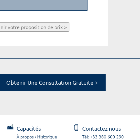
nir votre proposition de prix >
Obtenir Une Consultation Gratuite >
Capacités
Contactez nous
À propos / Historique
Tél: +33-380-600-290