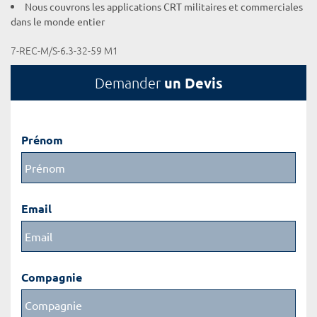
Nous couvrons les applications CRT militaires et commerciales
dans le monde entier
7-REC-M/S-6.3-32-59 M1
un Devis
Demander
Prénom
Email
Compagnie