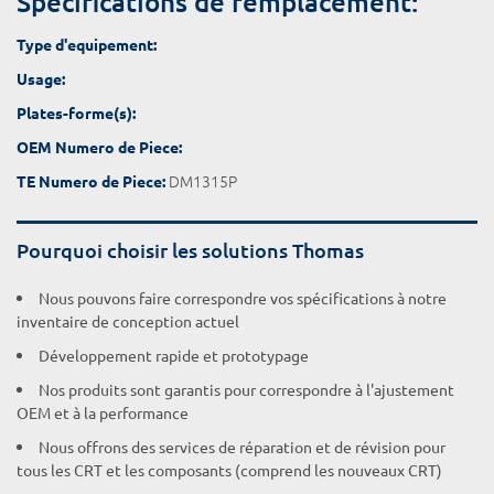
Spécifications de remplacement:
Type d'equipement:
Usage:
Plates-forme(s):
OEM Numero de Piece:
DM1315P
TE Numero de Piece:
Pourquoi choisir les solutions Thomas
Nous pouvons faire correspondre vos spécifications à notre
inventaire de conception actuel
Développement rapide et prototypage
Nos produits sont garantis pour correspondre à l'ajustement
OEM et à la performance
Nous offrons des services de réparation et de révision pour
tous les CRT et les composants (comprend les nouveaux CRT)