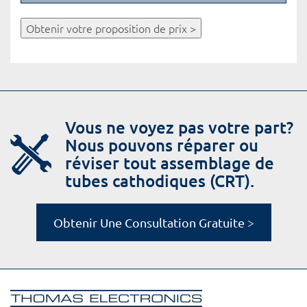
Obtenir votre proposition de prix >
Vous ne voyez pas votre part?
Nous pouvons réparer ou
réviser tout assemblage de
tubes cathodiques (CRT).
Obtenir Une Consultation Gratuite >