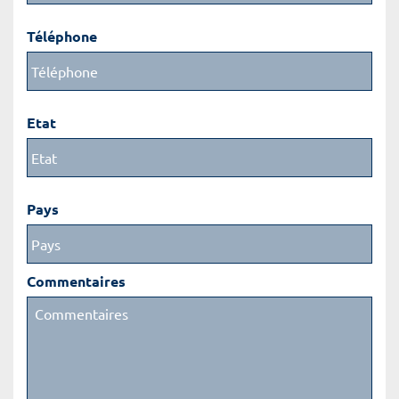
Téléphone
Etat
Pays
Commentaires