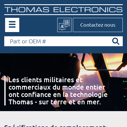
Contactez nous
Les clients militaires et
commerciaux du monde entier
ont confiance en la technologie
Thomas - sur terre et en mer.