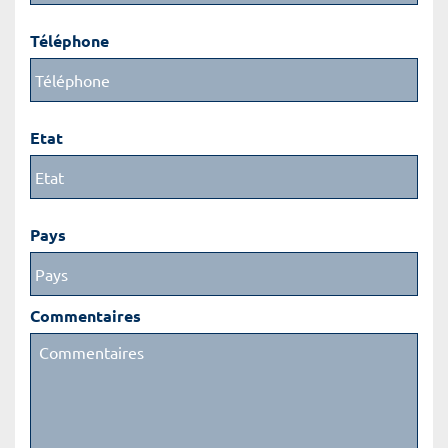
Téléphone
Etat
Pays
Commentaires