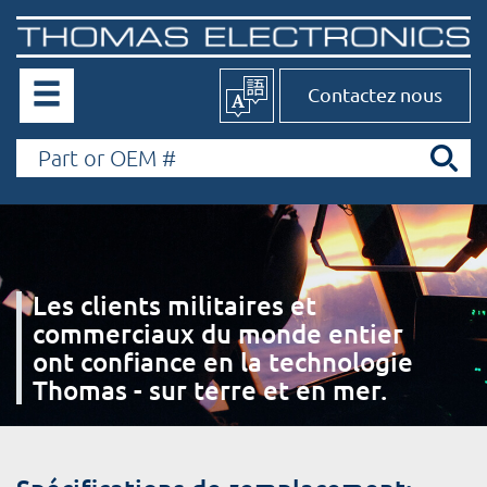
Contactez nous
Les clients militaires et
commerciaux du monde entier
ont confiance en la technologie
Thomas - sur terre et en mer.