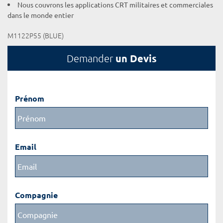
Nous couvrons les applications CRT militaires et commerciales
dans le monde entier
M1122P55 (BLUE)
un Devis
Demander
Prénom
Email
Compagnie