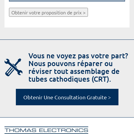
Obtenir votre proposition de prix >
Vous ne voyez pas votre part?
Nous pouvons réparer ou
réviser tout assemblage de
tubes cathodiques (CRT).
Obtenir Une Consultation Gratuite >