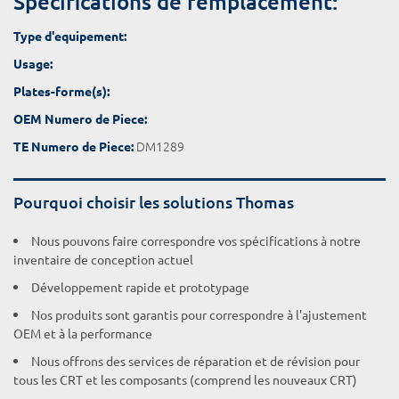
Spécifications de remplacement:
Type d'equipement:
Usage:
Plates-forme(s):
OEM Numero de Piece:
DM1289
TE Numero de Piece:
Pourquoi choisir les solutions Thomas
Nous pouvons faire correspondre vos spécifications à notre
inventaire de conception actuel
Développement rapide et prototypage
Nos produits sont garantis pour correspondre à l'ajustement
OEM et à la performance
Nous offrons des services de réparation et de révision pour
tous les CRT et les composants (comprend les nouveaux CRT)