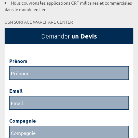
Nous couvrons les applications CRT militaires et commerciales
dans le monde entier
USN SURFACE WAREF ARE CENTER
un Devis
Demander
Prénom
Email
Compagnie