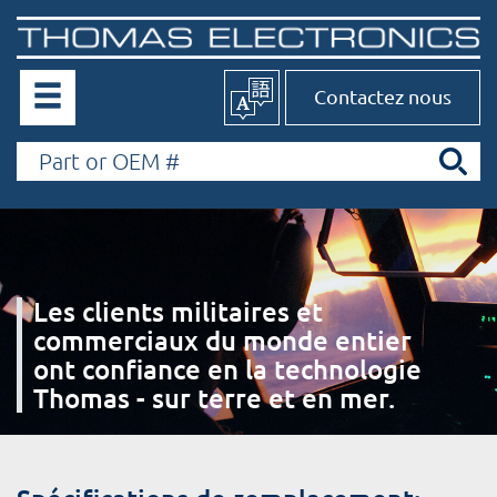
Contactez nous
Les clients militaires et
commerciaux du monde entier
ont confiance en la technologie
Thomas - sur terre et en mer.