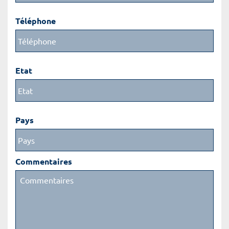
Téléphone
Etat
Pays
Commentaires