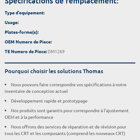
Spécifications de remplacement:
Type d'equipement:
Usage:
Plates-forme(s):
OEM Numero de Piece:
DM1269
TE Numero de Piece:
Pourquoi choisir les solutions Thomas
Nous pouvons faire correspondre vos spécifications à notre
inventaire de conception actuel
Développement rapide et prototypage
Nos produits sont garantis pour correspondre à l'ajustement
OEM et à la performance
Nous offrons des services de réparation et de révision pour
tous les CRT et les composants (comprend les nouveaux CRT)