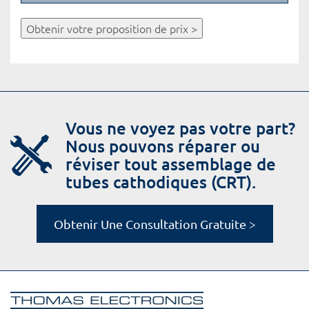
Obtenir votre proposition de prix >
Vous ne voyez pas votre part?
Nous pouvons réparer ou
réviser tout assemblage de
tubes cathodiques (CRT).
Obtenir Une Consultation Gratuite >